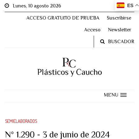
ES
Lunes, 10 agosto 2026
ACCESO GRATUITO DE PRUEBA
Suscribirse
Acceso
Newsletter
BUSCADOR
MENU
SEMIELABORADOS
Nº 1.290 - 3 de junio de 2024