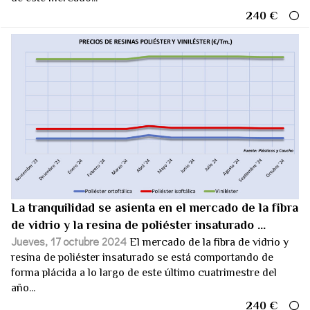
240 €
La tranquilidad se asienta en el mercado de la fibra
de vidrio y la resina de poliéster insaturado ...
Jueves, 17 octubre 2024
El mercado de la fibra de vidrio y
resina de poliéster insaturado se está comportando de
forma plácida a lo largo de este último cuatrimestre del
año...
240 €