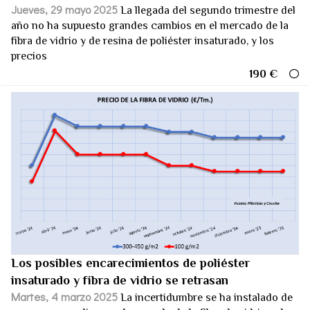
Jueves, 29 mayo 2025
La llegada del segundo trimestre del
año no ha supuesto grandes cambios en el mercado de la
fibra de vidrio y de resina de poliéster insaturado, y los
precios
190 €
Los posibles encarecimientos de poliéster
insaturado y fibra de vidrio se retrasan
Martes, 4 marzo 2025
La incertidumbre se ha instalado de