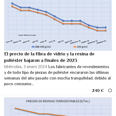
El precio de la fibra de vidrio y la resina de
poliéster bajaron a finales de 2023
Miércoles, 3 enero 2024
Los fabricantes de revestimientos
y de todo tipo de piezas de poliéster encararon las últimas
semanas del año pasado con mucha tranquilidad, debido al
poco consumo...
240 €