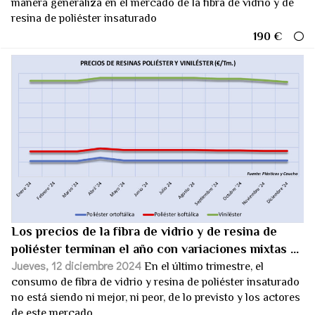
manera generaliza en el mercado de la fibra de vidrio y de
resina de poliéster insaturado
190 €
Los precios de la fibra de vidrio y de resina de
poliéster terminan el año con variaciones mixtas ...
Jueves, 12 diciembre 2024
En el último trimestre, el
consumo de fibra de vidrio y resina de poliéster insaturado
no está siendo ni mejor, ni peor, de lo previsto y los actores
de este mercado...