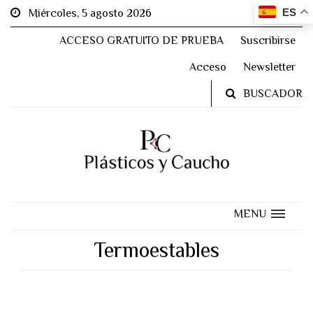
ES
Miércoles, 5 agosto 2026
ACCESO GRATUITO DE PRUEBA
Suscribirse
Acceso
Newsletter
BUSCADOR
MENU
Termoestables