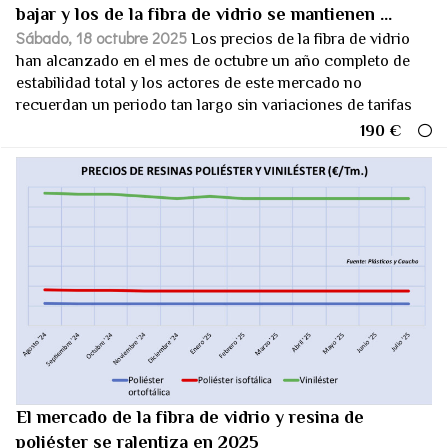
bajar y los de la fibra de vidrio se mantienen ...
Sábado, 18 octubre 2025
Los precios de la fibra de vidrio
han alcanzado en el mes de octubre un año completo de
estabilidad total y los actores de este mercado no
recuerdan un periodo tan largo sin variaciones de tarifas
190 €
El mercado de la fibra de vidrio y resina de
poliéster se ralentiza en 2025