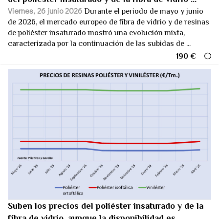
Viernes, 26 junio 2026
Durante el periodo de mayo y junio
de 2026, el mercado europeo de fibra de vidrio y de resinas
de poliéster insaturado mostró una evolución mixta,
caracterizada por la continuación de las subidas de ...
190 €
Suben los precios del poliéster insaturado y de la
fibra de vidrio, aunque la disponibilidad es ...