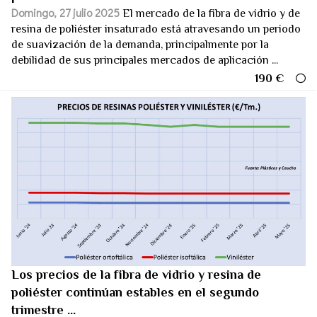
Domingo, 27 julio 2025
El mercado de la fibra de vidrio y de
resina de poliéster insaturado está atravesando un periodo
de suavización de la demanda, principalmente por la
debilidad de sus principales mercados de aplicación ...
190 €
Los precios de la fibra de vidrio y resina de
poliéster continúan estables en el segundo
trimestre ...