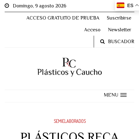
ES
Domingo, 9 agosto 2026
ACCESO GRATUITO DE PRUEBA
Suscribirse
Acceso
Newsletter
BUSCADOR
MENU
SEMIELABORADOS
PLÁSTICOS RECA