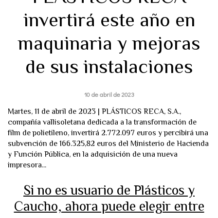
invertirá este año en
maquinaria y mejoras
de sus instalaciones
10 de abril de 2023
Martes, 11 de abril de 2023 | PLÁSTICOS RECA, S.A.,
compañía vallisoletana dedicada a la transformación de
film de polietileno, invertirá 2.772.097 euros y percibirá una
subvención de 166.325,82 euros del Ministerio de Hacienda
y Función Pública, en la adquisición de una nueva
impresora...
Si no es usuario de Plásticos y
Caucho, ahora puede elegir entre