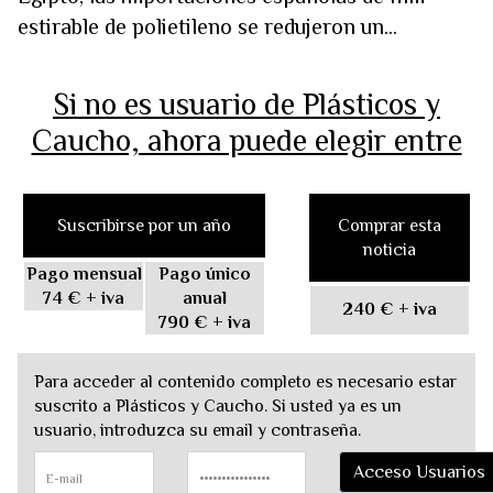
estirable de polietileno se redujeron un...
Si no es usuario de Plásticos y
Caucho, ahora puede elegir entre
Suscribirse por un año
Comprar esta
noticia
Pago mensual
Pago único
74 €
+ iva
anual
240 €
+ iva
790 €
+ iva
Para acceder al contenido completo es necesario estar
suscrito a Plásticos y Caucho. Si usted ya es un
usuario, introduzca su email y contraseña.