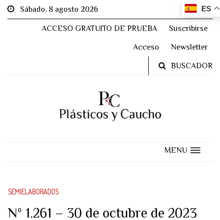
ES
Sábado, 8 agosto 2026
ACCESO GRATUITO DE PRUEBA
Suscribirse
Acceso
Newsletter
BUSCADOR
MENU
SEMIELABORADOS
Nº 1.261 – 30 de octubre de 2023