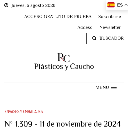
ES
Jueves, 6 agosto 2026
ACCESO GRATUITO DE PRUEBA
Suscribirse
Acceso
Newsletter
BUSCADOR
MENU
ENVASES Y EMBALAJES
Nº 1.309 - 11 de noviembre de 2024