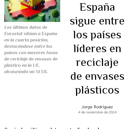
España
sigue entre
Los últimos datos de
los países
Eurostat sitúan a España
en la cuarta posición,
líderes en
destacándose entre los
países con mayores tasas
reciclaje
de reciclaje de envases de
plástico en la UE,
alcanzando un 51.5%.
de envases
plásticos
Jorge Rodríguez
4 de noviembre de 2024