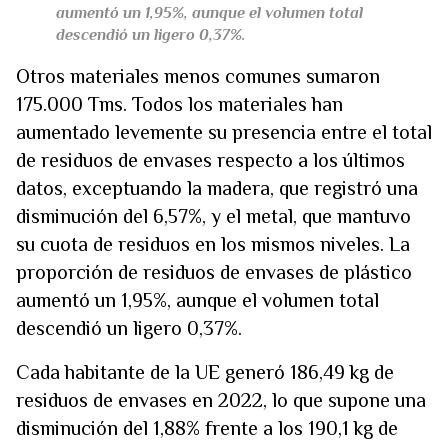
aumentó un 1,95%, aunque el volumen total
descendió un ligero 0,37%.
Otros materiales menos comunes sumaron
175.000 Tms. Todos los materiales han
aumentado levemente su presencia entre el total
de residuos de envases respecto a los últimos
datos, exceptuando la madera, que registró una
disminución del 6,57%, y el metal, que mantuvo
su cuota de residuos en los mismos niveles. La
proporción de residuos de envases de plástico
aumentó un 1,95%, aunque el volumen total
descendió un ligero 0,37%.
Cada habitante de la UE generó 186,49 kg de
residuos de envases en 2022, lo que supone una
disminución del 1,88% frente a los 190,1 kg de