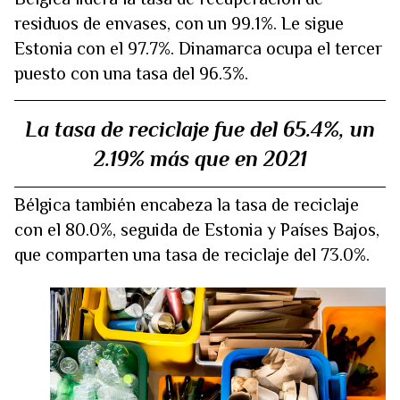
residuos de envases, con un 99.1%. Le sigue
Estonia con el 97.7%. Dinamarca ocupa el tercer
puesto con una tasa del 96.3%.
La tasa de reciclaje fue del 65.4%, un
2.19% más que en 2021
Bélgica también encabeza la tasa de reciclaje
con el 80.0%, seguida de Estonia y Países Bajos,
que comparten una tasa de reciclaje del 73.0%.