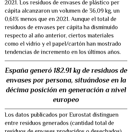
2021. Los residuos de envases de plástico per
cápita alcanzaron un volumen de 36,09 kg, un
0,61% menos que en 2021. Aunque el total de
residuos de envases per cápita ha disminuido
respecto al año anterior, ciertos materiales
como el vidrio y el papel/cartón han mostrado
tendencias de incremento en los últimos años.
España generó 182.91 kg de residuos de
envases por persona, situándose en la
décima posición en generación a nivel
europeo
Los datos publicados por Eurostat distinguen
entre residuos generados (cantidad total de
residuos de envases producidos o desechados),