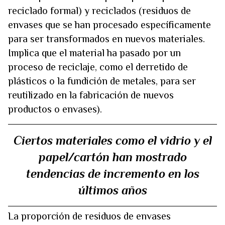
reciclado formal) y reciclados (residuos de
envases que se han procesado específicamente
para ser transformados en nuevos materiales.
Implica que el material ha pasado por un
proceso de reciclaje, como el derretido de
plásticos o la fundición de metales, para ser
reutilizado en la fabricación de nuevos
productos o envases).
Ciertos materiales como el vidrio y el
papel/cartón han mostrado
tendencias de incremento en los
últimos años
La proporción de residuos de envases