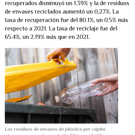
recuperados disminuyó un 1,39% y la de residuos
de envases reciclados aumentó un 0,27%. La
tasa de recuperación fue del 80.1%, un 0.5% más
respecto a 2021. La tasa de reciclaje fue del
65.4%, un 2.19% más que en 2021.
Los residuos de envases de plástico per cápita