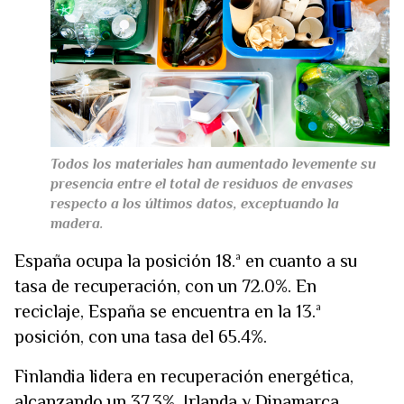
Todos los materiales han aumentado levemente su
presencia entre el total de residuos de envases
respecto a los últimos datos, exceptuando la
madera.
España ocupa la posición 18.ª en cuanto a su
tasa de recuperación, con un 72.0%. En
reciclaje, España se encuentra en la 13.ª
posición, con una tasa del 65.4%.
Finlandia lidera en recuperación energética,
alcanzando un 37.3%. Irlanda y Dinamarca