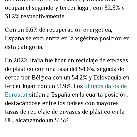
ocupan el segundo y tercer lugar, con 32.3% y
31.2% respectivamente.
Con un 6.6% de recuperación energética,
España se encuentra en la vigésima posición en
esta categoría.
En 2022, Italia fue líder en reciclaje de envases
de plástico con una tasa del 54.6%, seguida de
cerca por Bélgica con un 54.2% y Eslovaquia en
tercer lugar con un 51.9%. Los
últimos datos de
Eurostat
sitúan a España en la cuarta posición,
destacándose entre los países con mayores
tasas de reciclaje de envases de plástico en la
UE, alcanzando un 51.5%.