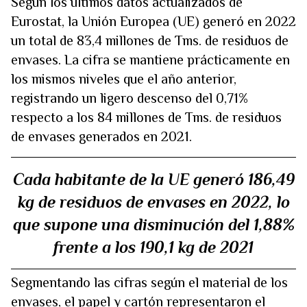
Según los últimos datos actualizados de
Eurostat, la Unión Europea (UE) generó en 2022
un total de 83,4 millones de Tms. de residuos de
envases. La cifra se mantiene prácticamente en
los mismos niveles que el año anterior,
registrando un ligero descenso del 0,71%
respecto a los 84 millones de Tms. de residuos
de envases generados en 2021.
Cada habitante de la UE generó 186,49
kg de residuos de envases en 2022, lo
que supone una disminución del 1,88%
frente a los 190,1 kg de 2021
Segmentando las cifras según el material de los
envases, el papel y cartón representaron el