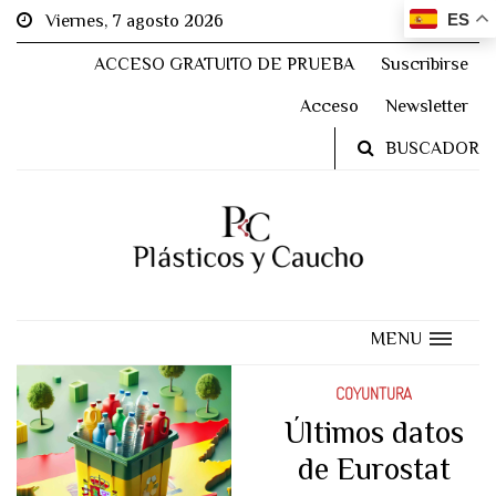
ES
Viernes, 7 agosto 2026
ACCESO GRATUITO DE PRUEBA
Suscribirse
Acceso
Newsletter
BUSCADOR
MENU
COYUNTURA
Últimos datos
de Eurostat