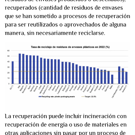
recuperados (cantidad de residuos de envases
que se han sometido a procesos de recuperación
para ser reutilizados o aprovechados de alguna
manera, sin necesariamente reciclarse.
La recuperación puede incluir incineración con
recuperación de energía o uso de materiales en
otras aplicaciones sin pasar por un proceso de