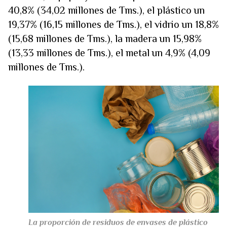
40,8% (34,02 millones de Tms.), el plástico un
19,37% (16,15 millones de Tms.), el vidrio un 18,8%
(15,68 millones de Tms.), la madera un 15,98%
(13,33 millones de Tms.), el metal un 4,9% (4,09
millones de Tms.).
La proporción de residuos de envases de plástico