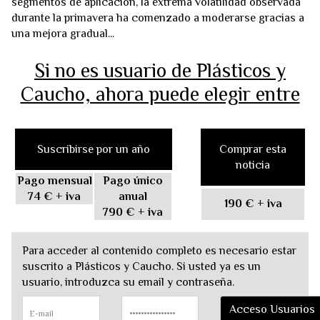
segmentos de aplicación, la extrema volatilidad observada
durante la primavera ha comenzado a moderarse gracias a
una mejora gradual...
Si no es usuario de Plásticos y
Caucho, ahora puede elegir entre
Suscribirse por un año
Comprar esta
noticia
Pago mensual
Pago único
74 €
+ iva
anual
190 €
+ iva
790 €
+ iva
Para acceder al contenido completo es necesario estar
suscrito a Plásticos y Caucho. Si usted ya es un
usuario, introduzca su email y contraseña.