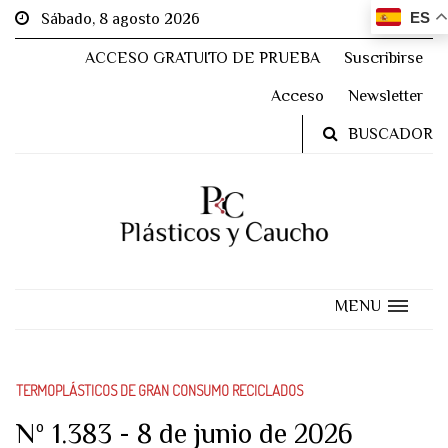
ES
Sábado, 8 agosto 2026
ACCESO GRATUITO DE PRUEBA
Suscribirse
Acceso
Newsletter
BUSCADOR
MENU
TERMOPLÁSTICOS DE GRAN CONSUMO RECICLADOS
Nº 1.383 - 8 de junio de 2026