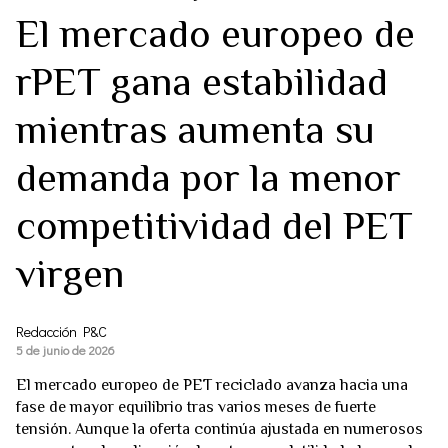
El mercado europeo de
rPET gana estabilidad
mientras aumenta su
demanda por la menor
competitividad del PET
virgen
Redacción P&C
5 de junio de 2026
El mercado europeo de PET reciclado avanza hacia una
fase de mayor equilibrio tras varios meses de fuerte
tensión. Aunque la oferta continúa ajustada en numerosos