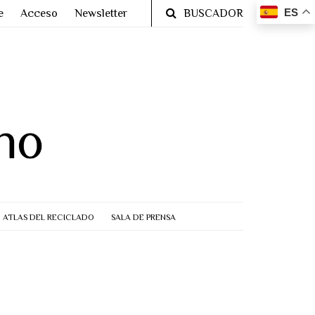
ES
e
Acceso
Newsletter
BUSCADOR
ATLAS DEL RECICLADO
SALA DE PRENSA