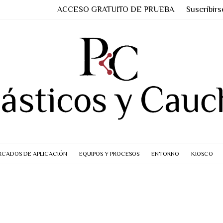
ACCESO GRATUITO DE PRUEBA
Suscribirs
CADOS DE APLICACIÓN
EQUIPOS Y PROCESOS
ENTORNO
KIOSCO