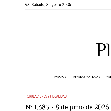
Sábado, 8 agosto 2026
PRECIOS
PRIMERAS MATERIAS
MER
REGULACIONES Y FISCALIDAD
Nº 1.383 - 8 de junio de 2026