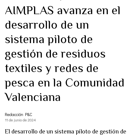
AIMPLAS avanza en el
desarrollo de un
sistema piloto de
gestión de residuos
textiles y redes de
pesca en la Comunidad
Valenciana
Redacción P&C
11 de junio de 2024
El desarrollo de un sistema piloto de gestión de