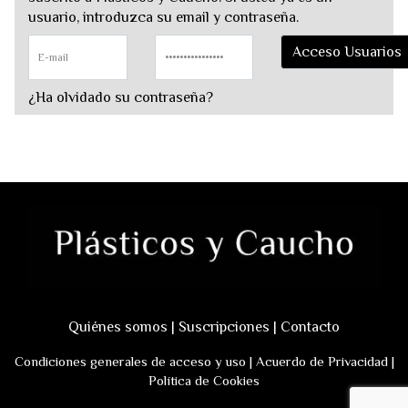
usuario, introduzca su email y contraseña.
¿Ha olvidado su contraseña?
Quiénes somos
|
Suscripciones
|
Contacto
Condiciones generales de acceso y uso
|
Acuerdo de Privacidad
|
Política de Cookies