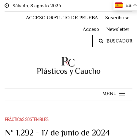
ES
Sábado, 8 agosto 2026
ACCESO GRATUITO DE PRUEBA
Suscribirse
Acceso
Newsletter
BUSCADOR
MENU
PRÁCTICAS SOSTENIBLES
Nº 1.292 - 17 de junio de 2024