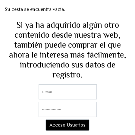
Su cesta se encuentra vacía.
Si ya ha adquirido algún otro
contenido desde nuestra web,
también puede comprar el que
ahora le interesa más fácilmente,
introduciendo sus datos de
registro.