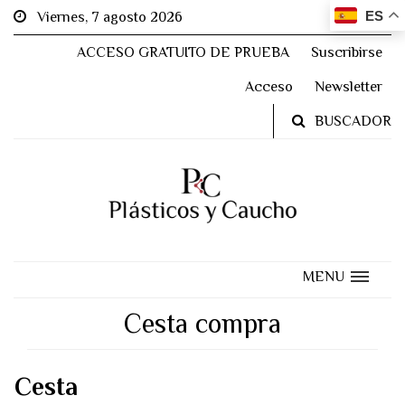
ES
Viernes, 7 agosto 2026
ACCESO GRATUITO DE PRUEBA
Suscribirse
Acceso
Newsletter
BUSCADOR
MENU
Cesta compra
Cesta