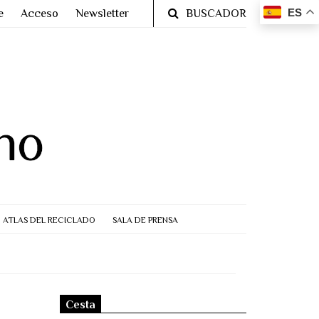
ES
e
Acceso
Newsletter
BUSCADOR
ATLAS DEL RECICLADO
SALA DE PRENSA
Cesta