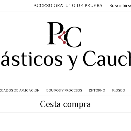
ACCESO GRATUITO DE PRUEBA
Suscribirs
CADOS DE APLICACIÓN
EQUIPOS Y PROCESOS
ENTORNO
KIOSCO
Cesta compra