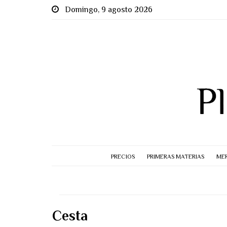
Domingo, 9 agosto 2026
PRECIOS
PRIMERAS MATERIAS
MER
Cesta